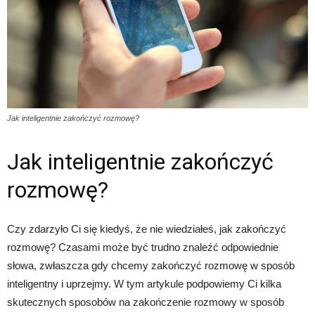
Jak inteligentnie zakończyć rozmowę?
Jak inteligentnie zakończyć
rozmowę?
Czy zdarzyło Ci się kiedyś, że nie wiedziałeś, jak zakończyć
rozmowę? Czasami może być trudno znaleźć odpowiednie
słowa, zwłaszcza gdy chcemy zakończyć rozmowę w sposób
inteligentny i uprzejmy. W tym artykule podpowiemy Ci kilka
skutecznych sposobów na zakończenie rozmowy w sposób