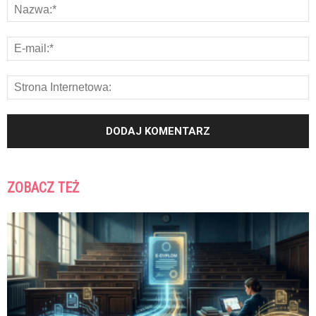
ZOBACZ TEŻ