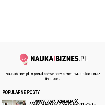
Naukaibiznes.pl to portal poświęcony biznesowi, edukacji oraz
finansom.
POPULARNE POSTY
JEDNOOSOBOWA DZIAŁALNOŚĆ