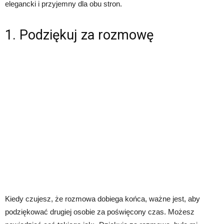
elegancki i przyjemny dla obu stron.
1. Podziękuj za rozmowę
Kiedy czujesz, że rozmowa dobiega końca, ważne jest, aby
podziękować drugiej osobie za poświęcony czas. Możesz