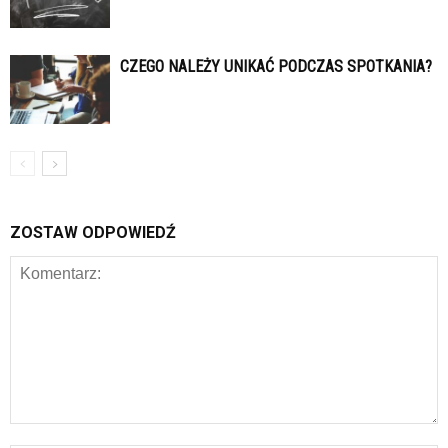
CZEGO NALEŻY UNIKAĆ PODCZAS SPOTKANIA?
ZOSTAW ODPOWIEDŹ