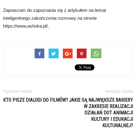
Zapraszam do zapoznania się z artykułem na temat
inteligentnego zakończenia rozmowy na stronie
https://www.ashoka.pl/.
Poprzedni artykuł
Następny artykuł
KTO PISZE DIALOGI DO FILMÓW?
JAKIE SĄ NAJWIĘKSZE BARIERY
W ZAKRESIE REALIZACJI
DZIAŁAŃ DOT ANIMACJI
KULTURY I EDUKACJI
KULTURALNEJ?